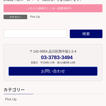
ふるさと納税のしくみ（総務省HP）
カテゴリー
Pick Up
〒142-0054 品川区西中延1-2-4
03-3783-3494
営業日 平日9時-17時 第3土曜9時-12時
お問い合わせ
カテゴリー
Pick Up