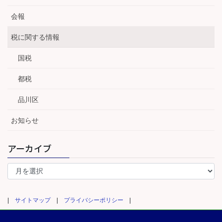
会報
税に関する情報
国税
都税
品川区
お知らせ
アーカイブ
ア
ー
カ
イ
|
サイトマップ
|
プライバシーポリシー
|
ブ