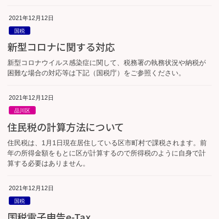
2021年12月12日
国税
新型コロナに関する対応
新型コロナウイルス感染症に関して、税務署の執務状況や納税が
困難な場合の対応等は下記（国税庁）をご参照ください。
2021年12月12日
品川区
住民税の計算方法について
住民税は、1月1日現在居住している区市町村で課税されます。前
年の所得金額をもとに区が計算するので所得税のように自身で計
算する必要はありません。
2021年12月12日
国税
国税電子申告e-Tax