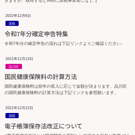
きますが、取得すると同時に課税事業者にな […]
2022年12月6日
国税
令和7年分確定申告特集
令和7年分の確定申告の流れは下記リンクよりご確認ください。
2021年12月13日
品川区
国民健康保険料の計算方法
国民健康保険料は前年の収入に応じて金額が決まります。品川区
の国民健康保険料の計算方法は下記リンクを参照願います。
2021年12月12日
国税
電子帳簿保存法改正について