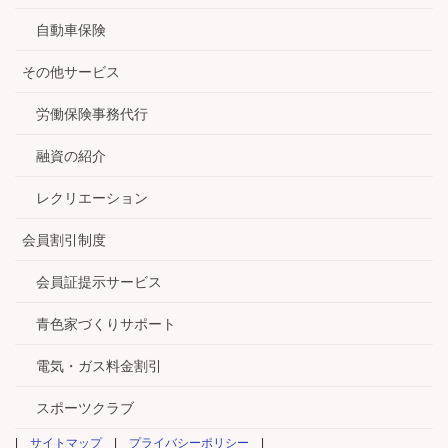
自動車保険
その他サービス
労働保険事務代行
融資の紹介
レクリエーション
会員割引制度
会員証提示サービス
青色家づくりサポート
電気・ガス料金割引
スポーツクラブ
|
サイトマップ
|
プライバシーポリシー
|