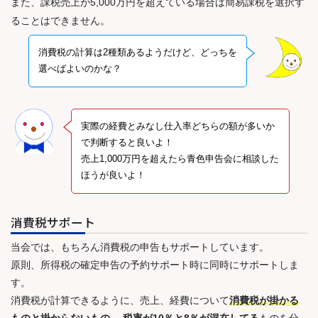
また、課税売上が5,000万円を超えている場合は簡易課税を選択す
ることはできません。
消費税の計算は2種類あるようだけど、どっちを
選べばよいのかな？
実際の経費とみなし仕入率どちらの額が多いか
で判断すると良いよ！
売上1,000万円を超えたら青色申告会に相談した
ほうが良いよ！
消費税サポート
当会では、もちろん消費税の申告もサポートしています。
原則、所得税の確定申告の予約サポート時に同時にサポートしま
す。
消費税が計算できるように、売上、経費について
消費税が掛かる