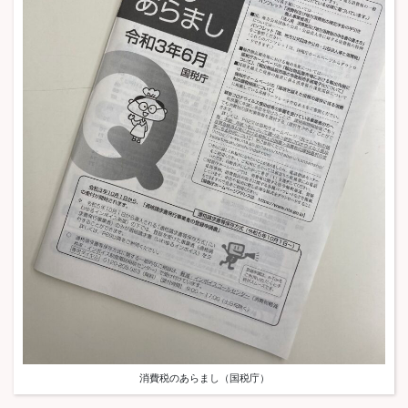
消費税のあらまし（国税庁）