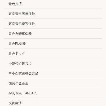
青色共済
東京青色医療保険
東京青色傷害保険
青色自転車保険
青色PL保険
青色ドック
小規模企業共済
中小企業退職金共済
国民年金基金
がん保険「AFLAC」
火災共済