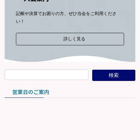
記帳や決算でお困りの方、ぜひ当会をご利用くださ
い！
詳しく見る
営業日のご案内