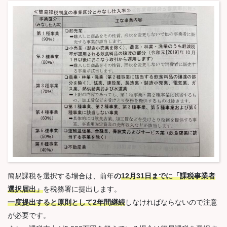
簡易課税を選択する場合は、前年
の
12月31日までに「課税事業者
選択届出」
を税務署に提出します。
一度提出すると原則として2年間継続
しなければならないので注意
が必要です。