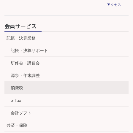
アクセス
会員サービス
記帳・決算業務
記帳・決算サポート
研修会・講習会
源泉・年末調整
消費税
e-Tax
会計ソフト
共済・保険