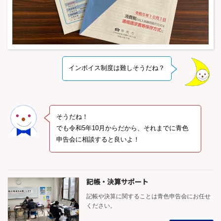
インボイス制度は難しそうだね？
そうだね！
でも令和5年10月からだから、それまでに青色
申告会に相談すると良いよ！
記帳・決算サポート
記帳や決算に関することは青色申告会にお任せ
ください。